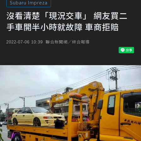
Subaru Impreza
沒看清楚「現況交車」 網友買二
手車開半小時就故障 車商拒賠
聯合新聞網／綜合報導
2022-07-06 10:39