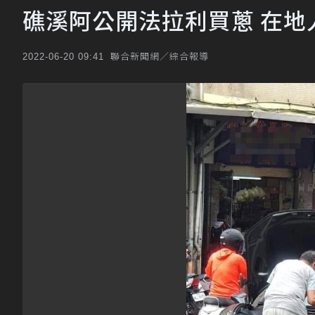
礁溪阿公開法拉利買蔥 在地
聯合新聞網／綜合報導
2022-06-20 09:41