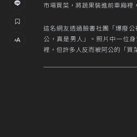
市場買菜，將蔬果裝進前車廂裡
這名網友透過臉書社團「爆廢公
公，真是男人」。照片中一位身
裡，但許多人反而被阿公的「買