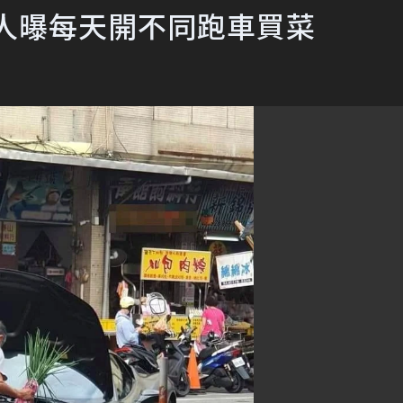
人曝每天開不同跑車買菜