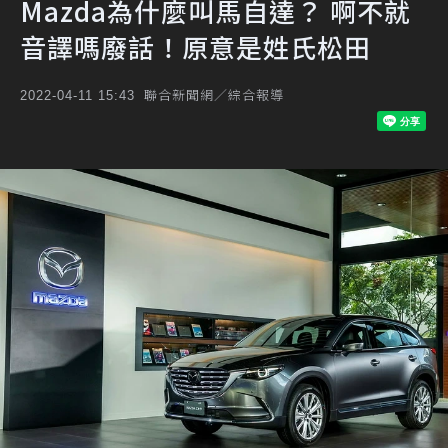
Mazda為什麼叫馬自達？ 啊不就
音譯嗎廢話！原意是姓氏松田
聯合新聞網／綜合報導
2022-04-11 15:43