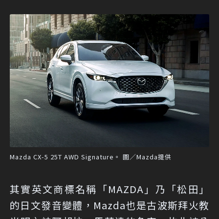
Mazda CX-5 25T AWD Signature。 圖／Mazda提供
其實英文商標名稱「MAZDA」乃「松田」
的日文發音變體，Mazda也是古波斯拜火教