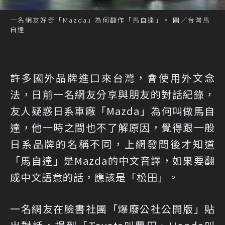
一名網友好奇「Mazda」為何翻作「馬自達」。 圖／台灣馬
自達
許多國外品牌進口來台灣，會使用外文念
法，日前一名網友分享與朋友的對話紀錄，
友人疑惑日系車廠「Mazda」為何叫做馬自
達，他一時之間也不了解原因，覺得跟一般
日系品牌的名稱不同，上網發問後才知道
「馬自達」是Mazda的中文音譯，如果要翻
成中文語意的話，應該是「松田」。
一名網友在
臉書社團「爆廢公社公開版」
貼