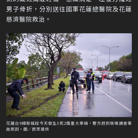
男子骨折，分別送往國軍花蓮總醫院及花蓮
慈濟醫院救治。
花蓮台9線新城段今天發生3死2傷重大車禍，警方趕到現場調查事
故原因。圖／民眾提供