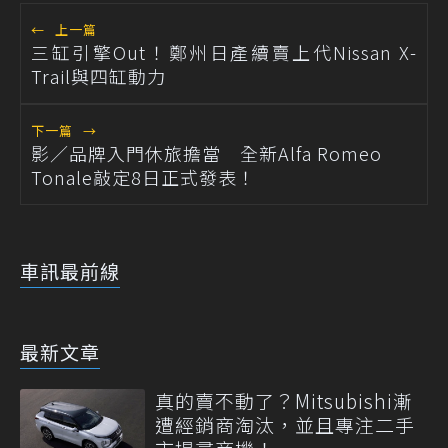
←
上一篇
三缸引擎Out！鄭州日產續賣上代Nissan X-
Trail與四缸動力
下一篇
→
影／品牌入門休旅擔當 全新Alfa Romeo
Tonale敲定8日正式發表！
車訊最前線
最新文章
真的賣不動了？Mitsubishi漸
遭經銷商淘汰，並且專注二手