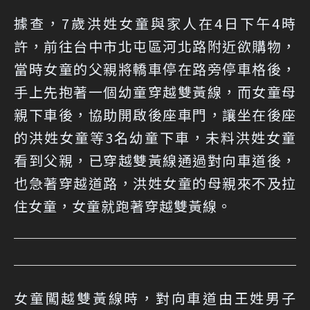
據查，7歲洪姓女童與家人在4日下午4時
許，前往台中市北屯區河北路附近欲購物，
當時女童的父親將轎車停在路旁停車格後，
手上先抱著一個幼童穿越雙黃線，而女童母
親下車後，協助開啟後座車門，讓坐在後座
的洪姓女童等3名幼童下車，未料洪姓女童
看到父親，已穿越雙黃線通過對向車道後，
也急著穿越道路，洪姓女童的母親來不及拉
住女童，女童就跑著穿越雙黃線。
女童闖越雙黃線時，對向車道由王姓男子