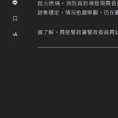
起火燃燒。消防員到場發現周昏
跡象穩定，情況愈趨樂觀，仍在
據了解，周是警政署警政委員周