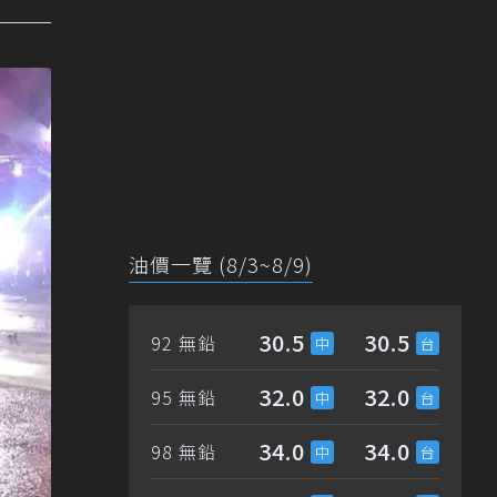
油價一覽 (8/3~8/9)
30.5
30.5
92 無鉛
32.0
32.0
95 無鉛
34.0
34.0
98 無鉛