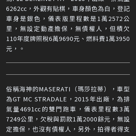
6262cc，外觀有貼棋，車身顏色為白，登記
車身是銀色，儀表版里程數是1萬2572公
里，無設定動產擔保，無債權人，但積欠
110年度牌照稅6萬9690元、燃料費1萬3950
元，。
俗稱海神的MASERATI（瑪莎拉蒂），車型
為GT MC STRADALE，2015年出廠，為排
氣量4691cc的雙門跑車，儀表里程數3萬
7249公里，欠稅與罰款1萬2000餘元，無設
定擔保，也沒有債權人，另外，拍得者得支