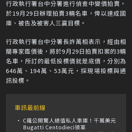
行政執行署台中分署進行偵查中變價拍賣，
於19月29日辦理拍賣3輛名車，俾以達成國
庫、被告及被害人三贏目標。
行政執行署台中分署長許萬相表示，經由相
關專家鑑價後，將於9月29日拍賣扣案的3輛
名車，所訂的最低投標價就是底價，分別為
646萬、194萬、53萬元，採現場投標與通
訊投標。
車訊最前線
C羅公開驚人總值私人車庫！千萬美元
Bugatti Centodieci領軍