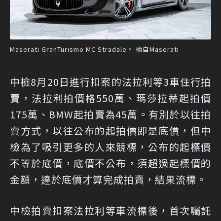
Maserati GranTurismo MC Stradale。 摘自Maserati
中檢8月20日進行扣案的法拉利等3車住行拍
賣，法拉利拍價格550萬、瑪莎拉蒂起拍價
175萬、BMW起拍賣為45萬。有別於以往拍
賣方式，以往公布的起拍價即是底價，但中
檢為了吸引更多的人來競標，公布的起標價
不等於底價，底價不公布，須超過起標價的
金額，達於底價才算完成拍賣，結果流標。
中檢拍賣扣案法拉利等車流標後，首次囑託