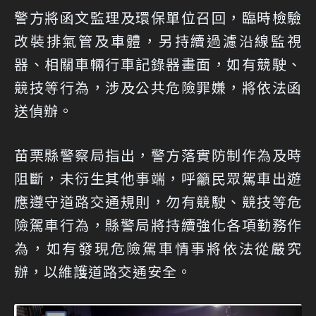
警方將函文監理及環保單位召回，臨時檢驗
改裝排氣管及車體，另持續過濾沿線監視
器、相關車輛行車記錄器畫面，如有競駛、
競技等行為，涉及公共危險罪嫌，將依法函
送偵辦。
苗栗縣警察局指出，警方落實防制作為及時
阻斷，未衍生其他事端，呼籲民眾駕車出遊
應遵守道路交通規則，勿有競駛、競技等危
險駕車行為，縣警局將持續強化各項勤務作
為，如有發現危險駕車情事將依法從嚴究
辦，以維護道路交通安全。