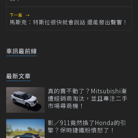
下一篇
→
馬斯克：特斯拉很快就會說話 還能發出聲響！
車訊最前線
最新文章
真的賣不動了？Mitsubishi漸
遭經銷商淘汰，並且專注二手
市場尋商機！
影／911竟然換了Honda的引
擎？保時捷鐵粉憤怒了！