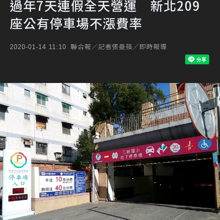
過年7天連假全天營運 新北209
座公有停車場不漲費率
聯合報／記者張曼蘋／即時報導
2020-01-14 11:10