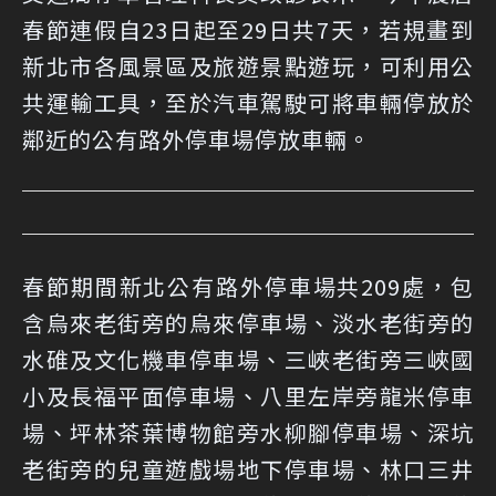
春節連假自23日起至29日共7天，若規畫到
新北市各風景區及旅遊景點遊玩，可利用公
共運輸工具，至於汽車駕駛可將車輛停放於
鄰近的公有路外停車場停放車輛。
春節期間新北公有路外停車場共209處，包
含烏來老街旁的烏來停車場、淡水老街旁的
水碓及文化機車停車場、三峽老街旁三峽國
小及長福平面停車場、八里左岸旁龍米停車
場、坪林茶葉博物館旁水柳腳停車場、深坑
老街旁的兒童遊戲場地下停車場、林口三井