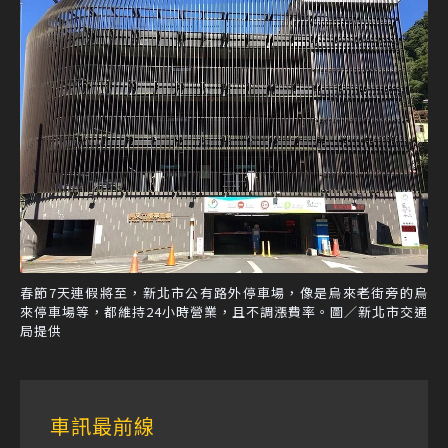
春節7天連假將至，新北市公有路外停車場，像是烏來老街旁的烏
來停車場等，都維持24小時營業，且不調漲費率。圖／新北市交通
局提供
車訊最前線