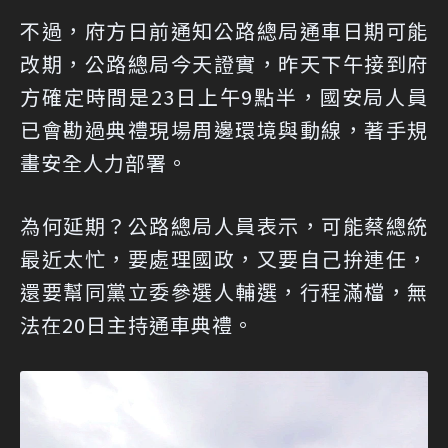
不過，府方日前通知公路總局通車日期可能
改期，公路總局今天證實，昨天下午接到府
方確定時間是23日上午9點半，國安局人員
已會勘過典禮現場周邊環境與動線，著手規
畫安全人力部署。
為何延期？公路總局人員表示，可能蔡總統
最近太忙，要處理國政，又要自己拚連任，
還要幫同黨立委參選人輔選，行程滿檔，無
法在20日主持通車典禮。