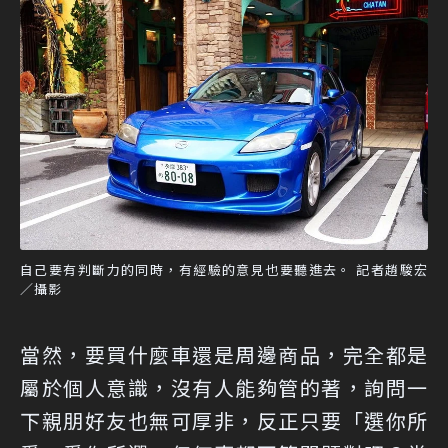
自己要有判斷力的同時，有經驗的意見也要聽進去。 記者趙駿宏
／攝影
當然，要買什麼車還是周邊商品，完全都是
屬於個人意識，沒有人能夠管的著，詢問一
下親朋好友也無可厚非，反正只要「選你所