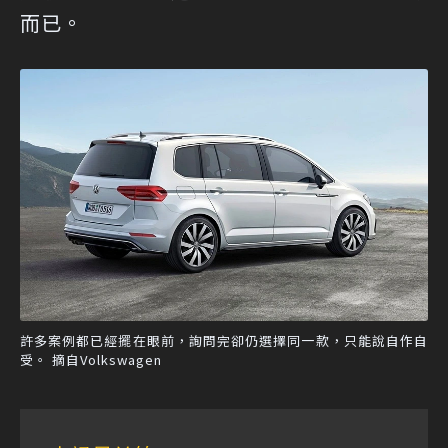
而已。
許多案例都已經擺在眼前，詢問完卻仍選擇同一款，只能說自作自
受。 摘自Volkswagen