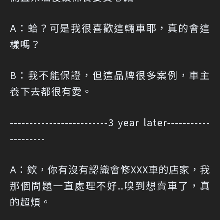
A：蛤？可是我很喜歡這輛車耶，真的會這
樣嗎？
B：我不能保證，但這品牌很多案例，車主
養下去都很有愛。
-------------------------3 year later-----------
---------
A：欸，你有沒有認識會修XXX車的店家，我
那個問題一直處理不好..嗅到想賣車了，真
的超煩。