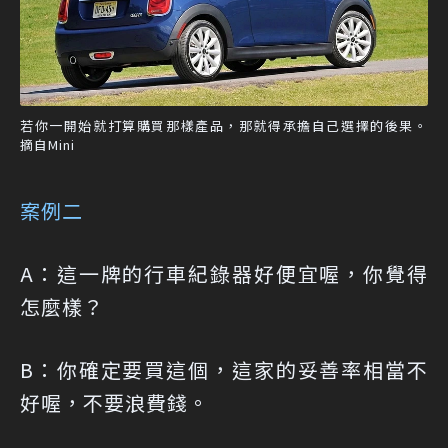
若你一開始就打算購買那樣產品，那就得承擔自己選擇的後果。
摘自Mini
案例二
A：這一牌的行車紀錄器好便宜喔，你覺得
怎麼樣？
B：你確定要買這個，這家的妥善率相當不
好喔，不要浪費錢。