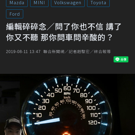
Mazda
MINI
Volkswagen
Toyota
Ford
編輯碎碎念／問了你也不信 講了
你又不聽 那你問車問辛酸的？
聯合新聞網／記者趙駿宏／綜合報導
2019-08-11 13:47