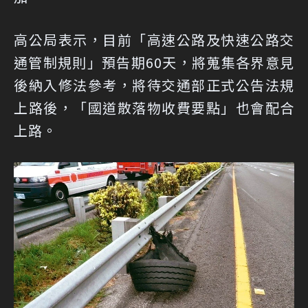
高公局表示，目前「高速公路及快速公路交
通管制規則」預告期60天，將蒐集各界意見
後納入修法參考，將待交通部正式公告法規
上路後，「國道散落物收費要點」也會配合
上路。