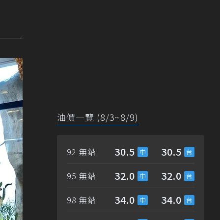
油價一覽 (8/3~8/9)
30.5
30.5
92 無鉛
32.0
32.0
95 無鉛
34.0
34.0
98 無鉛