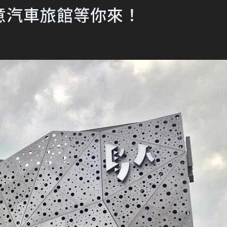
意汽車旅館等你來！