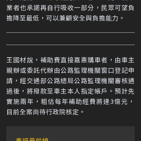
業者也承諾再自行吸收一部分，民眾可望負
擔降至最低，可以兼顧安全與負擔能力。
王國材說，補助費直接嘉惠購車者，由車主
親辦或委託代辦由公路監理機關窗口登記申
請，經交通部公路總局公路監理機關審核通
過後，將撥款至車主本人指定帳戶。預計先
實施兩年，粗估每年補助經費將達3億元，
目前全案尚待行政院核定。
車訊最前線