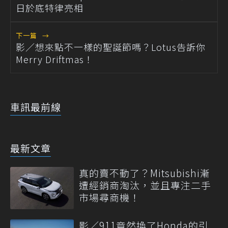
日於底特律亮相
下一篇
→
影／想來點不一樣的聖誕節嗎？Lotus告訴你
Merry Driftmas！
車訊最前線
最新文章
真的賣不動了？Mitsubishi漸
遭經銷商淘汰，並且專注二手
市場尋商機！
影／911竟然換了Honda的引