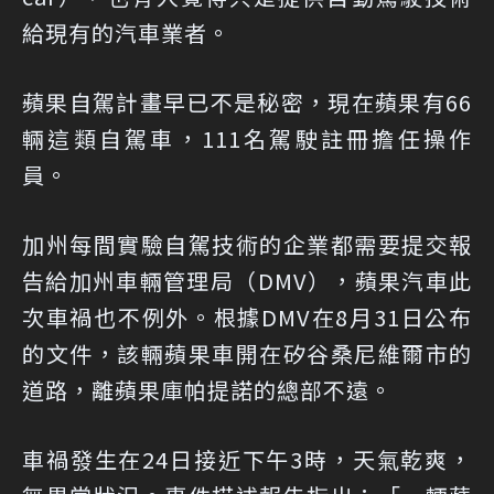
給現有的汽車業者。
蘋果自駕計畫早已不是秘密，現在蘋果有66
輛這類自駕車，111名駕駛註冊擔任操作
員。
加州每間實驗自駕技術的企業都需要提交報
告給加州車輛管理局（DMV），蘋果汽車此
次車禍也不例外。根據DMV在8月31日公布
的文件，該輛蘋果車開在矽谷桑尼維爾市的
道路，離蘋果庫帕提諾的總部不遠。
車禍發生在24日接近下午3時，天氣乾爽，