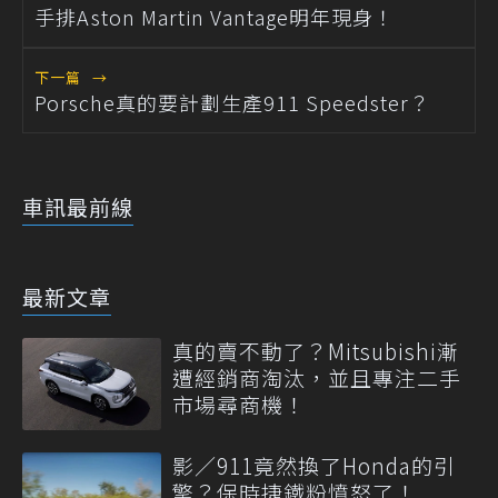
手排Aston Martin Vantage明年現身！
下一篇
→
Porsche真的要計劃生產911 Speedster？
車訊最前線
最新文章
真的賣不動了？Mitsubishi漸
遭經銷商淘汰，並且專注二手
市場尋商機！
影／911竟然換了Honda的引
擎？保時捷鐵粉憤怒了！