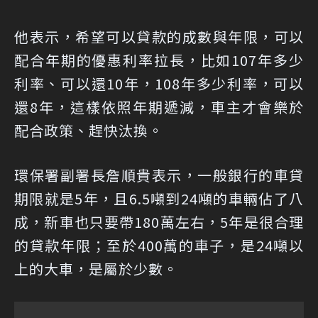
他表示，希望可以貸款的成數與年限，可以
配合年期的優惠利率拉長，比如107年多少
利率、可以還10年，108年多少利率，可以
還8年，這樣依照年期遞減，車主才會樂於
配合政策、趕快汰換。
環保署副署長詹順貴表示，一般銀行的車貸
期限就是5年，且6.5噸到24噸的車輛佔了八
成，新車也只要帶180萬左右，5年是很合理
的貸款年限；至於400萬的車子，是24噸以
上的大車，是屬於少數。