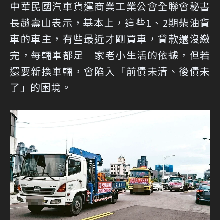
中華民國汽車貨運商業工業公會全聯會秘書
長趙壽山表示，基本上，這些1、2期柴油貨
車的車主，有些最近才剛買車，貸款還沒繳
完，每輛車都是一家老小生活的依據，但若
還要新換車輛，會陷入「前債未清、後債未
了」的困境。