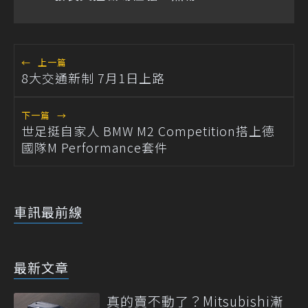
←
上一篇
8大交通新制 7月1日上路
下一篇
→
世足挺自家人 BMW M2 Competition搭上德
國隊M Performance套件
車訊最前線
最新文章
真的賣不動了？Mitsubishi漸