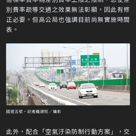
別費率疏導交通之效果無法彰顯，因此有修
正必要。但高公局也強調目前尚無實施時間
表。
國道五號。記者羅建旺／攝影
此外，配合「空氣汙染防制行動方案」，交