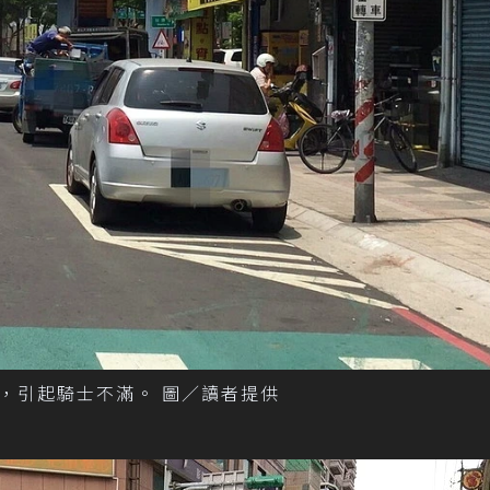
，引起騎士不滿。 圖／讀者提供