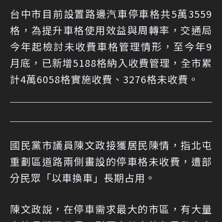
台中市目前設置路邊汽車停車格共5萬3559
格，為提升車格使用效益與周轉率，交通局
今年起檢討未收費車格管理情形，至今年9
月底，已新增5188格納入收費管理，全市累
計4萬6058格實施收費、3276格未收費。
國民黨市議員陳文政接獲居民陳情，指北屯
重劃區道路兩側畫設的停車格未收費，遭部
分民眾「以車換車」長期占用。
陳文政說，在停車需求最大的市區，有大量