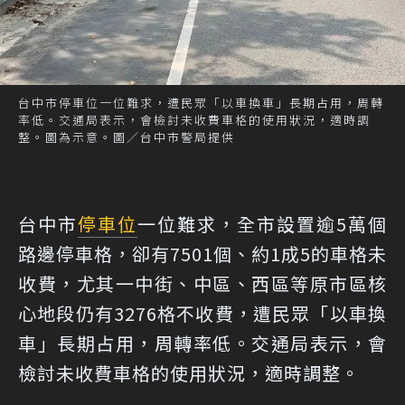
台中市停車位一位難求，遭民眾「以車換車」長期占用，周轉
率低。交通局表示，會檢討未收費車格的使用狀況，適時調
整。圖為示意。圖／台中市警局提供
台中市
停車位
一位難求，全市設置逾5萬個
路邊停車格，卻有7501個、約1成5的車格未
收費，尤其一中街、中區、西區等原市區核
心地段仍有3276格不收費，遭民眾「以車換
車」長期占用，周轉率低。交通局表示，會
檢討未收費車格的使用狀況，適時調整。