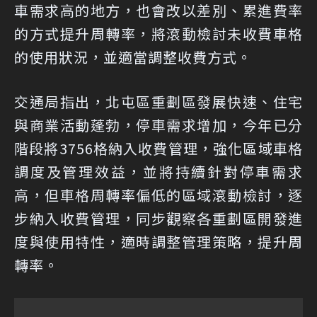
車需求高的地方，也會改以差別、累進費率
的方式提升周轉率，將滾動檢討未收費車格
的使用狀況，並適當調整收費方式。
交通局指出，北屯區重劃區發展快速、住宅
與商業活動蓬勃，停車需求增加，今年已分
階段將3756格納入收費管理，強化區域車格
調度及管理效益，並將持續針對停車需求
高，但車格周轉率偏低的區域滾動檢討，逐
步納入收費管理，同步觀察各重劃區開發進
度與使用特性，適時調整管理策略，提升周
轉率。