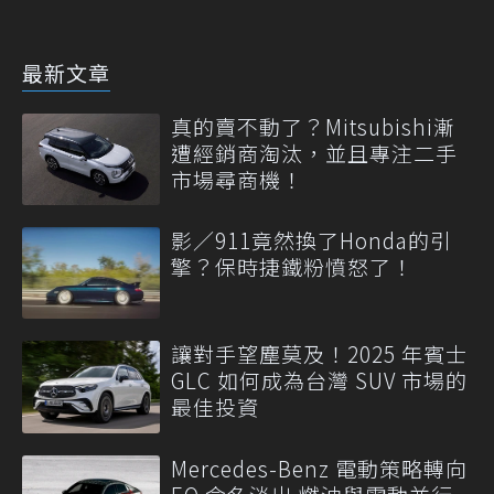
最新文章
真的賣不動了？Mitsubishi漸
遭經銷商淘汰，並且專注二手
市場尋商機！
影／911竟然換了Honda的引
擎？保時捷鐵粉憤怒了！
讓對手望塵莫及！2025 年賓士
GLC 如何成為台灣 SUV 市場的
最佳投資
Mercedes-Benz 電動策略轉向