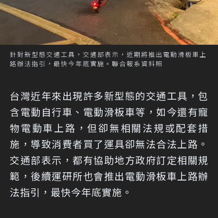
針對新型態交通工具，交通部表示，近期將推出電動滑板車上
路辦法指引，最快今年底實施。聯合報系資料照
台灣近年來出現許多新型態的交通工具，包
含電動自行車、電動滑板車等，如今還有寵
物電動車上路，但卻無相關法規或配套措
施，導致消費者買了運具卻無法合法上路。
交通部表示，都有協助地方政府訂定相關規
範，後續運研所也會推出電動滑板車上路辦
法指引，最快今年底實施。