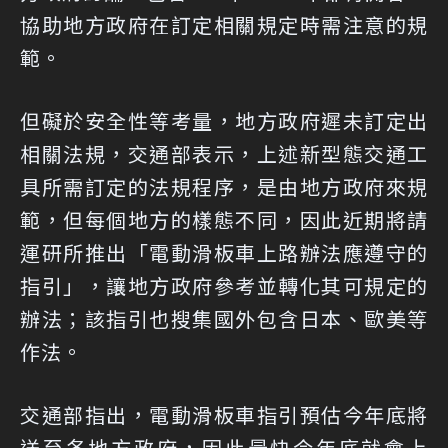
協助地方政府在訂定相關規定時需注意的規
範。
但礙於安全性等考量，地方政府遲未訂定出
相關法規，交通部表示，上述新型態交通工
具所需訂定的法規程序，是由地方政府來規
範，但每個地方的樣態不同，因此近期將請
運研所推出「電動滑板車上路辦法應遵守的
指引」，讓地方政府參考並轉化其可規定的
辦法；該指引也搜集國外包含日本、歐美等
作法。
交通部指出，電動滑板車指引預估今年底將
送至各地方政府，因此最快今年底就會上