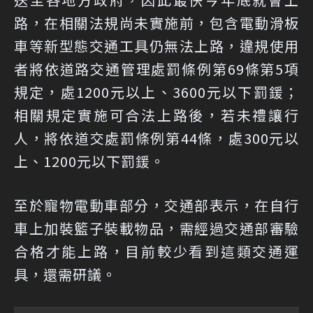
路，在相關法規尚未實施前，包含電動滑板
車等新型態交通工具仍無法上路，違規使用
者將依道路交通管理處罰條例第69條第5項
規定，處1200元以上、3600元以下罰鍰；
相關規定實施可合法上路後，若未禮讓行
人，將依道交處罰條例第44條，處300元以
上、1200元以下罰鍰。
至於寵物電動車部分，交通部表示，在自行
車上加裝籃子裝載物品，需經過交通部審驗
合格才能上路，目前較少看到這類交通運
具，還需研議。