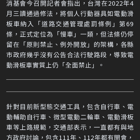
消基會今召開記者會指出，台灣在2022年4
月三讀通過修法，將個人行動器具如電動滑
板車納入「道路交通管理處罰條例」第69
條，正式定位為「慢車」一類，但法條仍停
留在「原則禁止、例外開放」的架構，各縣
市政府幾乎沒有公告合法行駛路段，導致電
動滑板車實質上仍「全面禁止」。
針對目前新型態交通工具，包含自行車、電
動輔助自行車、微型電動二輪車、電動滑板
車等上路規範，交通部表示，一直都有與地
方政府討論，包含111年、112年都有開會，