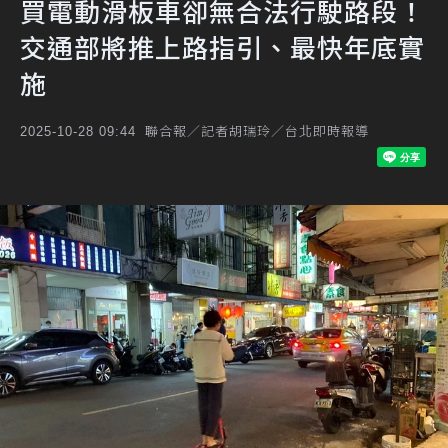
買電動滑板車卻無合法行駛路段！
交通部將推上路指引、最快年底實
施
聯合報／記者胡瑞玲／台北即時報導
2025-10-28 09:44