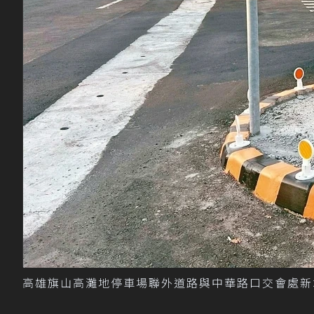
高雄旗山高灘地停車場聯外道路與中華路口交會處新