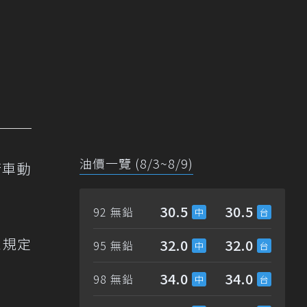
油價一覽 (8/3~8/9)
行車動
30.5
30.5
92 無鉛
依規定
32.0
32.0
95 無鉛
34.0
34.0
98 無鉛