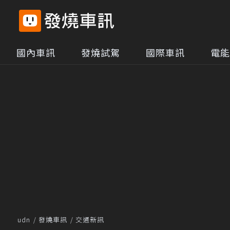
國內車訊
發燒試駕
國際車訊
電能
udn
發燒車訊
交通新訊