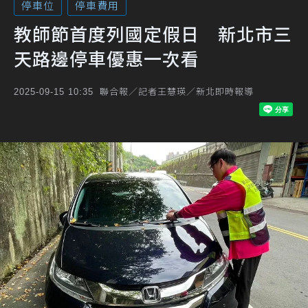
停車位
停車費用
教師節首度列國定假日 新北市三
天路邊停車優惠一次看
聯合報／記者王慧瑛／新北即時報導
2025-09-15 10:35