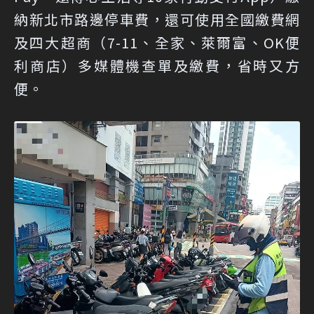
納新北市路邊停車費，還可使用全國繳費網
及四大超商（7-11、全家、萊爾富、OK便
利商店）多媒體機查單及繳費，省時又方
便。