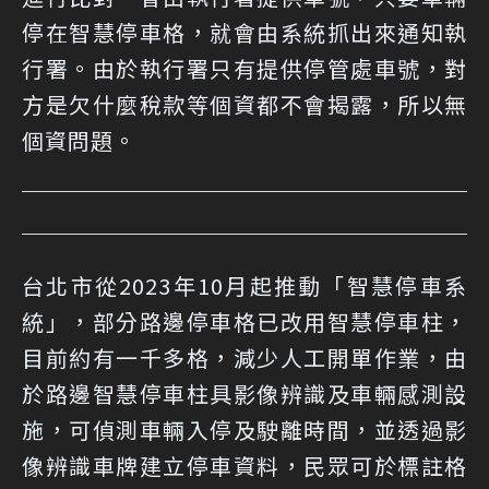
停在智慧停車格，就會由系統抓出來通知執
行署。由於執行署只有提供停管處車號，對
方是欠什麼稅款等個資都不會揭露，所以無
個資問題。
台北市從2023年10月起推動「智慧停車系
統」，部分路邊停車格已改用智慧停車柱，
目前約有一千多格，減少人工開單作業，由
於路邊智慧停車柱具影像辨識及車輛感測設
施，可偵測車輛入停及駛離時間，並透過影
像辨識車牌建立停車資料，民眾可於標註格