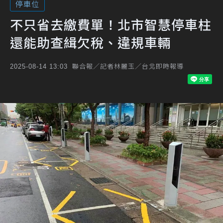
停車位
不只省去繳費單！北市智慧停車柱
還能助查緝欠稅、違規車輛
聯合報／記者林麗玉／台北即時報導
2025-08-14 13:03