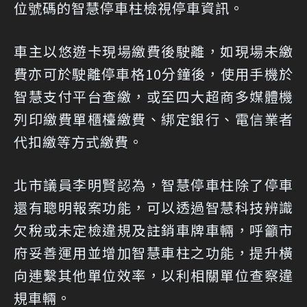
位號碼的智慧停車柱檢視停車資訊。
車主以悠遊卡現場繳費後駛離，如現場未繳
費亦可於駛離停車格10分鐘後，使用手機於
智慧支付平台查繳，或至四大超商多媒體機
列印繳費單櫃檯繳費、綁定銀行、電信業者
代扣繳等方式繳費。
北市議員李明賢認為，智慧停車柱除了停車
還有聰明報案功能，可以透過智慧科技辨識
欠稅或未定檢違規及註銷車牌車輛，呼籲市
府妥善運用並增加智慧車柱之功能，提升橫
向連繫其他單位效率，以利相關單位查察違
規車輛。