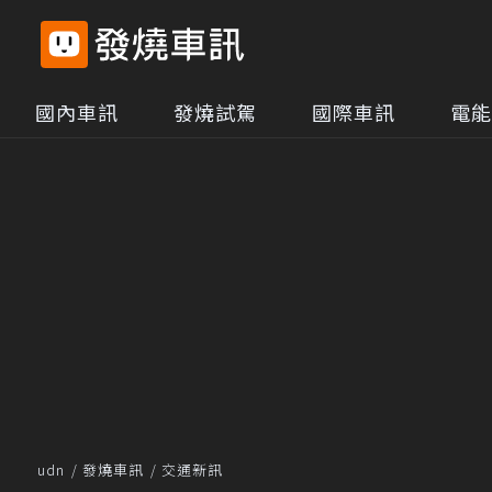
國內車訊
發燒試駕
國際車訊
電能
udn
發燒車訊
交通新訊