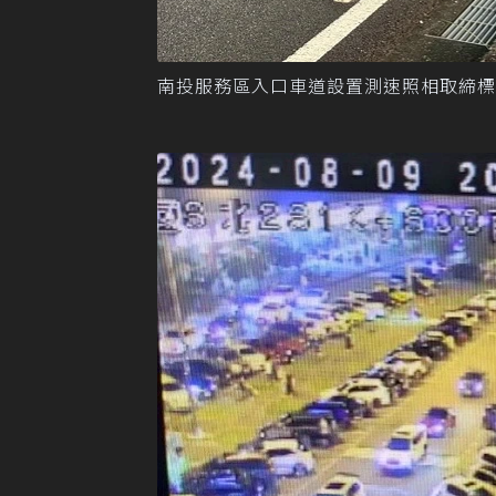
南投服務區入口車道設置測速照相取締標