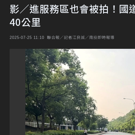
影／進服務區也會被拍！國
40公里
聯合報／記者江良誠／南投即時報導
2025-07-25 11:10