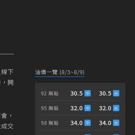
主線下
油價一覽 (8/3~8/9)
備，開
30.5
30.5
92 無鉛
32.0
32.0
95 無鉛
聚會，
34.0
34.0
98 無鉛
造成交