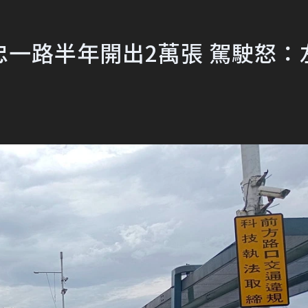
一路半年開出2萬張 駕駛怒：