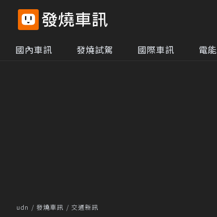
國內車訊
發燒試駕
國際車訊
電能
udn
發燒車訊
交通新訊