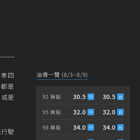
油價一覽 (8/3~8/9)
轉孝四
半都是
30.5
30.5
，或是
92 無鉛
32.0
32.0
95 無鉛
34.0
34.0
98 無鉛
能行駛