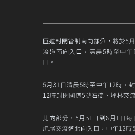
匝道封閉管制南向部分，將於5月
流道南向入口，清晨5時至中午
口。
5月31日清晨5時至中午12時
12時封閉國道5號石碇、坪林交
北向部分，5月31日到6月1日
虎尾交流道北向入口，中午12時