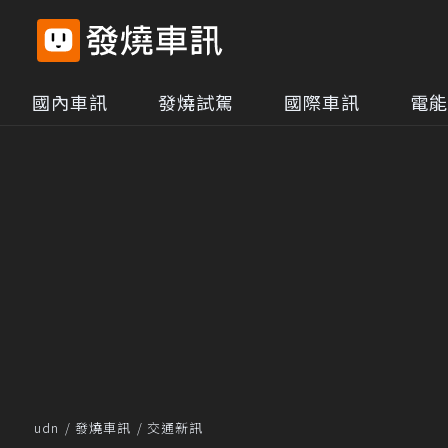
國內車訊
發燒試駕
國際車訊
電能
udn
發燒車訊
交通新訊