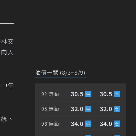
坪林交
南向入
油價一覽 (8/3~8/9)
至中午
30.5
30.5
92 無鉛
32.0
32.0
95 無鉛
系統、
34.0
34.0
98 無鉛