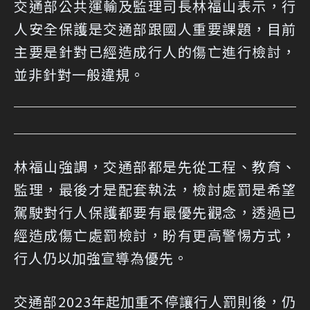
交通部公共運輸及監理司長林福山表示，行
人安全保護是交通部跟國人重要課題，目前
主要是針對已經造成行人的傷亡進行檢討，
並非針對一般違規。
林福山強調，交通部都是先從工程、教育、
監理，最後才是配套執法，檢討處罰是希望
駕駛對行人保護都要有最優先觀念，透過已
經造成傷亡處罰檢討，盼有更高警惕方式，
行人仍以加強宣導為優先。
交通部2023年起加重不停讓行人罰則後，仍