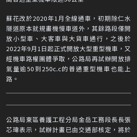
蘇花改於2020年1月全線通車，初期除仁水
隧道原本就規畫機慢車道外，其餘路段僅開
放小型車、大客車與大貨車通行，之後於
2022年9月1日起正式開放大型重型機車，又
經機車路權團體爭取，公路局再試辦開放排
氣量逾50到250c.c的普通重型機車也能上
路。
公路局東區養護工程分局金岳工務段長長張
芯瑋表示，試辦計畫已由交通部核定，將於