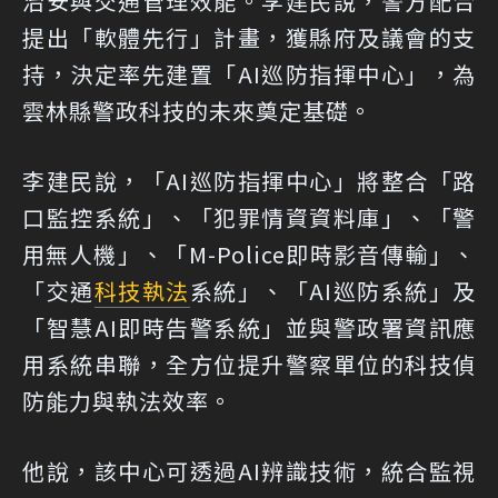
治安與交通管理效能。李建民說，警方配合
提出「軟體先行」計畫，獲縣府及議會的支
持，決定率先建置「AI巡防指揮中心」，為
雲林縣警政科技的未來奠定基礎。
李建民說，「AI巡防指揮中心」將整合「路
口監控系統」、「犯罪情資資料庫」、「警
用無人機」、「M-Police即時影音傳輸」、
「交通
科技執法
系統」、「AI巡防系統」及
「智慧AI即時告警系統」並與警政署資訊應
用系統串聯，全方位提升警察單位的科技偵
防能力與執法效率。
他說，該中心可透過AI辨識技術，統合監視