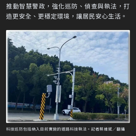
推動智慧警政，強化巡防、偵查與執法，打
造更安全、更穩定環境，讓居民安心生活。
科技巡防包括納入目前實施的道路科技執法。記者蔡維斌／翻攝