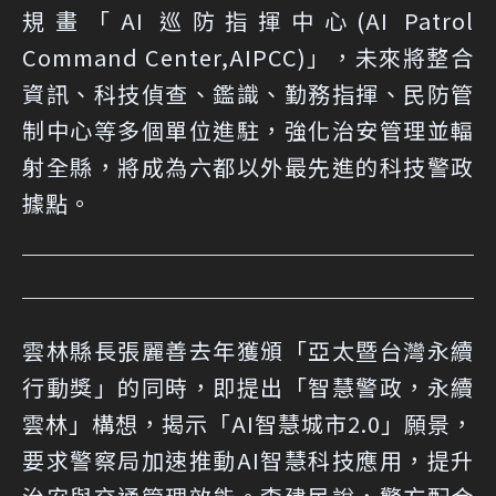
規畫「AI 巡防指揮中心(AI Patrol
Command Center,AIPCC)」，未來將整合
資訊、科技偵查、鑑識、勤務指揮、民防管
制中心等多個單位進駐，強化治安管理並輻
射全縣，將成為六都以外最先進的科技警政
據點。
雲林縣長張麗善去年獲頒「亞太暨台灣永續
行動獎」的同時，即提出「智慧警政，永續
雲林」構想，揭示「AI智慧城市2.0」願景，
要求警察局加速推動AI智慧科技應用，提升