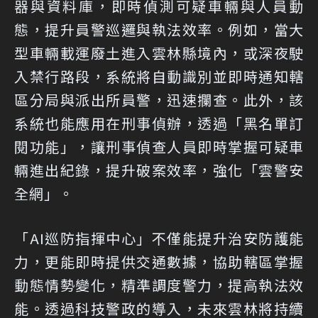
器與資料庫，即時偵測可疑車輛與人員動
態，提升員警巡邏與執法效率。例如，當大
型車輛載運廢土進入雲林縣境內，或深夜駛
入禁行路段，系統將自動識別並即時通知轄
區分局與派出所員警，迅速攔查。此外，該
系統也能應用在刑事偵辦，透過「黑名單訂
閱功能」，讓刑事偵查人員即時掌握可疑車
輛進出紀錄，提升破案效率，強化「雲警安
全網」。
「AI巡防指揮中心」不僅能提升治安防護能
力，更能即時提供交通數據，協助轄區掌握
動態情勢變化，精準調度警力，提高執法效
能。透過科技警政的導入，未來雲林將持續