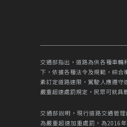
交通部指出，道路為供各種車輛
下，依據各種法令及規範，綜合
素訂定道路速限，駕駛人應遵守
嚴重超速處罰規定，民眾可就具
交通部說明，現行道路交通管理
為嚴重超速加重處罰，為201