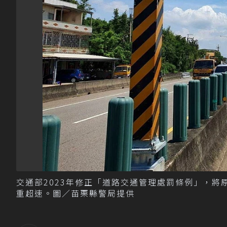
交通部2023年修正「道路交通管理處罰條例」，將
重超速。圖／苗栗縣警局提供