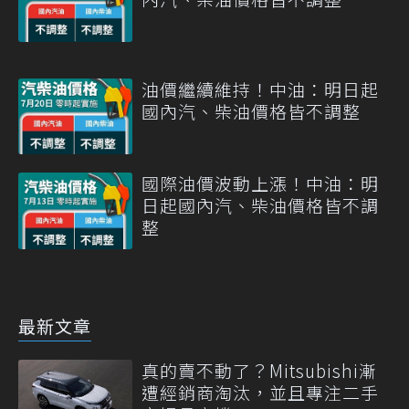
油價繼續維持！中油：明日起
國內汽、柴油價格皆不調整
國際油價波動上漲！中油：明
日起國內汽、柴油價格皆不調
整
最新文章
真的賣不動了？Mitsubishi漸
遭經銷商淘汰，並且專注二手