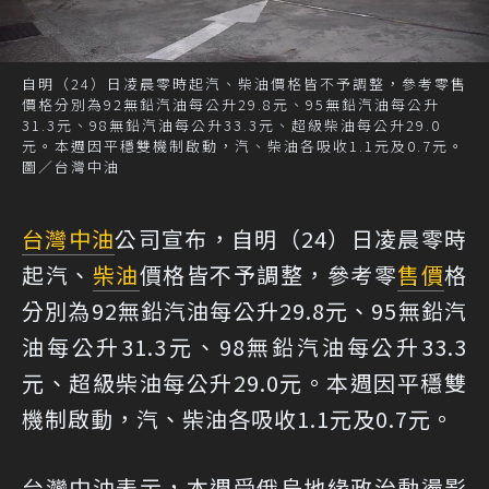
自明（24）日凌晨零時起汽、柴油價格皆不予調整，參考零售
價格分別為92無鉛汽油每公升29.8元、95無鉛汽油每公升
31.3元、98無鉛汽油每公升33.3元、超級柴油每公升29.0
元。本週因平穩雙機制啟動，汽、柴油各吸收1.1元及0.7元。
圖／台灣中油
台灣中油
公司宣布，自明（24）日凌晨零時
起汽、
柴油
價格皆不予調整，參考零
售價
格
分別為92無鉛汽油每公升29.8元、95無鉛汽
油每公升31.3元、98無鉛汽油每公升33.3
元、超級柴油每公升29.0元。本週因平穩雙
機制啟動，汽、柴油各吸收1.1元及0.7元。
台灣中油表示，本週受俄烏地緣政治動盪影