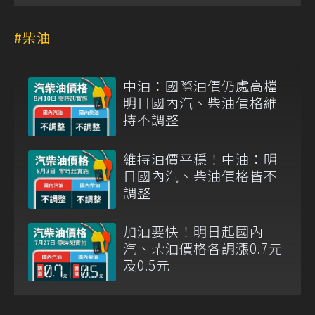
柴油
中油：國際油價仍處高檔
明日國內汽、柴油價格維
持不調整
維持油價平穩！中油：明
日國內汽、柴油價格皆不
調整
加油要快！明日起國內
汽、柴油價格各調漲0.7元
及0.5元