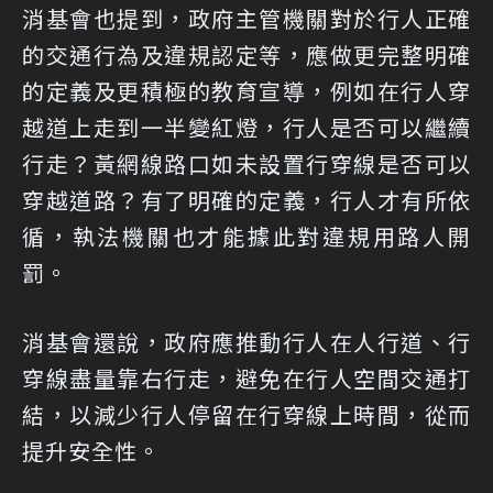
消基會也提到，政府主管機關對於行人正確
的交通行為及違規認定等，應做更完整明確
的定義及更積極的教育宣導，例如在行人穿
越道上走到一半變紅燈，行人是否可以繼續
行走？黃網線路口如未設置行穿線是否可以
穿越道路？有了明確的定義，行人才有所依
循，執法機關也才能據此對違規用路人開
罰。
消基會還說，政府應推動行人在人行道、行
穿線盡量靠右行走，避免在行人空間交通打
結，以減少行人停留在行穿線上時間，從而
提升安全性。