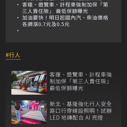
客運、遊覽車、計程車強制加保「第
三人責任險」 最低保額曝光
加油要快！明日起國內汽、柴油價格
各調漲0.7元及0.5元
行人
客運、遊覽車、計程車強
制加保「第三人責任險」
最低保額曝光
新北、基隆強化行人安全
路口行穿線設照明！試辦
LED 地磚配合 AI 亮燈