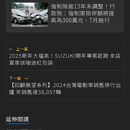
強制險逾13年未調整！行
政院：強制車險保額將提
高為300萬元、7月施行
←
上一篇
2025新年大福氣！SUZUKI開年專案起跑 來店
賞車送咖波紅包袋
下一篇
→
【回顧展望系列】2024台灣電動車銷售排行出
爐 年銷售達38,057輛
延伸閱讀