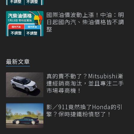
國際油價波動上漲！中油：明
日起國內汽、柴油價格皆不調
整
最新文章
真的賣不動了？Mitsubishi漸
遭經銷商淘汰，並且專注二手
市場尋商機！
影／911竟然換了Honda的引
擎？保時捷鐵粉憤怒了！