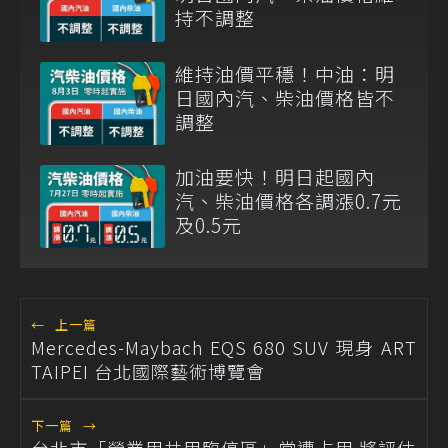
持不調整
維持油價平穩！中油：明
日國內汽、柴油價格皆不
調整
加油要快！明日起國內
汽、柴油價格各調漲0.7元
及0.5元
←
上一篇
Mercedes-Maybach EQS 680 SUV 現身 ART
TAIPEI 台北國際藝術博覽會
下一篇
→