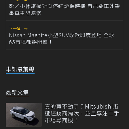
影／小休旅撞對向停紅燈保時捷 自己翻車外肇
事車主恐賠慘
下一篇
→
Nissan Magnite小型SUV改款印度登場 全球
65市場都將開賣！
車訊最前線
最新文章
真的賣不動了？Mitsubishi漸
遭經銷商淘汰，並且專注二手
市場尋商機！