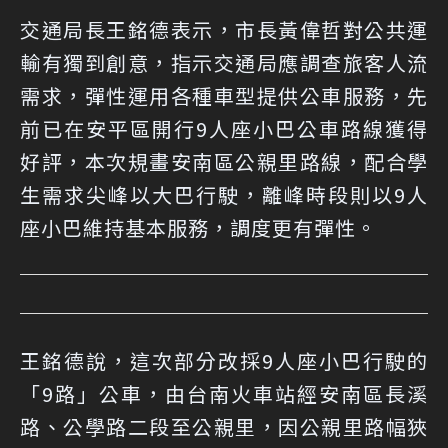
交通局長王銘德表示，市長黃偉哲對公共運
輸有獨到創意，指示交通局應調查旅客人流
需求，彈性運用各種車型提供公車服務，先
前已在安平區開行9人座小巴公車路線獲得
好評，本次規畫安南區公親里路線，配合學
生需求尖峰以大巴行駛，離峰時段則以9人
座小巴維持基本服務，調度更有彈性。
王銘德說，這次部分改採9人座小巴行駛的
「9路」公車，由台南火車站經安南區長溪
路、公學路二段至公親里，因公親里路幅狹