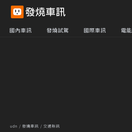
國內車訊
發燒試駕
國際車訊
電能
udn
發燒車訊
交通新訊