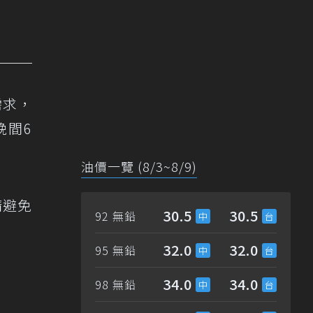
需求，
晚間6
油價一覽 (8/3~8/9)
請避免
30.5
30.5
92 無鉛
32.0
32.0
95 無鉛
34.0
34.0
98 無鉛