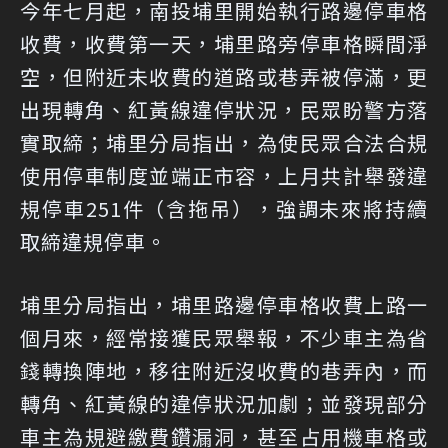
今年七月起，南投埔里開始執行路邊停車格
收費，收費第一天，埔里路旁停車格瞬間淨
空，但附近未收費的道路或巷弄被停滿，更
出現轉角、紅黃線違停狀況，民眾盼警方落
實取締；埔里分局指出，為使民眾合法合規
使用停車制度並端正市容，上月共計舉發違
規停車251件（含拖吊），強調未來將持續
取締違規停車。
埔里分局指出，埔里路邊停車格收費上路一
個月來，經常接獲民眾舉報，不少車主為省
錢轉換陣地，移往附近沒收費的巷弄內，而
轉角、紅黃線的違停狀況加劇；並發現部分
車主為規避繳費鑽漏洞，甚至占用機車格或