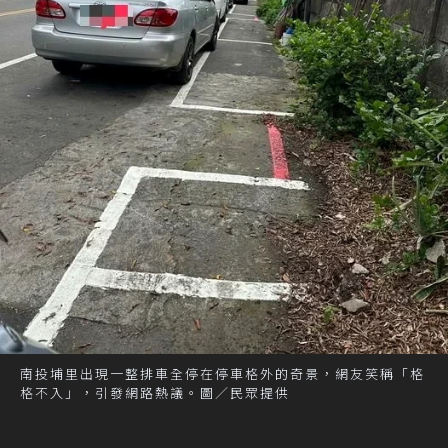
南投埔里出現一整排車全停在停車格外的奇景，網友笑稱「格
格不入」，引發網路熱議。圖／民眾提供