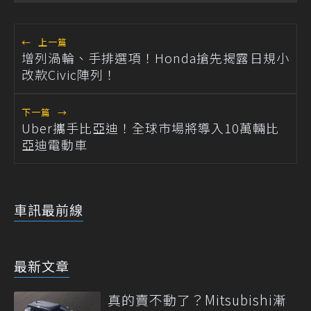
←
上一篇
增列渦輪、手排選項！Honda搶先揭露日規小
改款Civic陣列！
下一篇
→
Uber攜手比亞迪！全球市場將導入10萬輛比
亞迪電動車
車訊最前線
最新文章
真的賣不動了？Mitsubishi漸