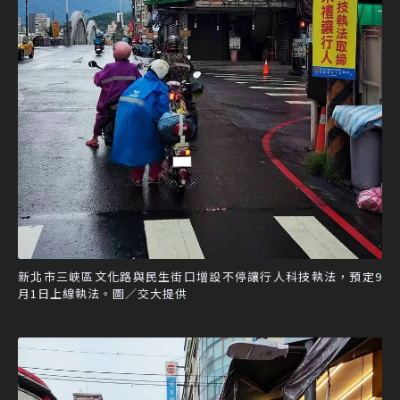
新北市三峽區文化路與民生街口增設不停讓行人科技執法，預定9
月1日上線執法。圖／交大提供