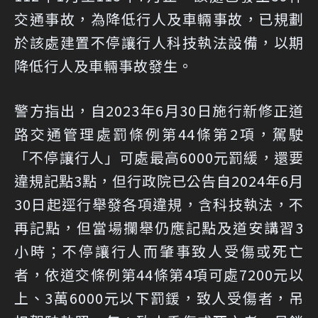
交通事故，為降低行人及車輛事故，已規劃
於該處建置不停讓行人科技執法設備，以期
降低行人及車輛事故發生。
警方指出，自2023年6月30日施行新修正道
路交通管理處罰條例第44條第2項，駕駛
「不停讓行人」可處最高6000元罰緩，還要
違規記點3點，但行政院已公告自2024年6月
30日起逕行舉發各項違規，含科技執法，不
再記點，但當場攔舉仍應記點及道安講習3
小時；不停讓行人而肇事致人受傷或死亡
者，依道交條例第44條第4項可處7200元以
上、3萬6000元以下罰鍰，致人受傷者，吊