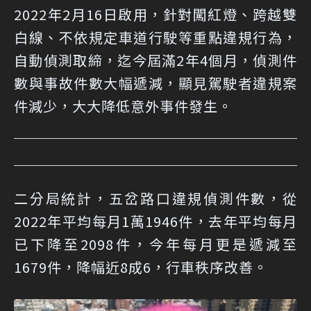
2022年2月16日啟用，針對闖紅燈、跨越雙
白線、不依規定車道行駛等重點違規行為，
自動偵測取締，迄今屆滿2年4個月，偵測件
數與事故件數大幅遞減，顯見駕駛者違規案
件減少，大大降低意外事件發生。
二分局統計，五岔路口違規偵測件數，從
2022年平均每月1萬1946件，去年平均每月
已下降至2098件，今年每月更是遞減至
1679件，降幅近8成6，行車秩序改善。