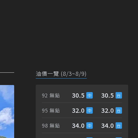
油價一覽 (8/3~8/9)
30.5
30.5
92 無鉛
32.0
32.0
95 無鉛
34.0
34.0
98 無鉛