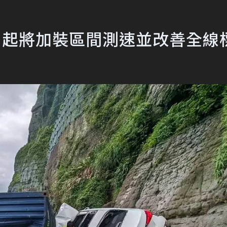
月起將加裝區間測速並改善全線