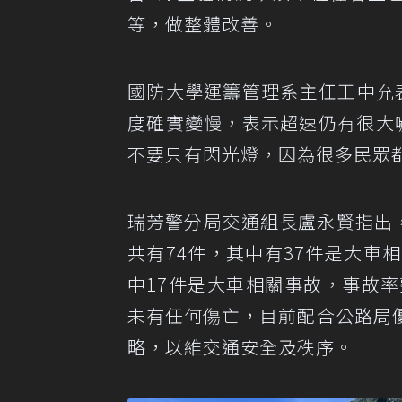
等，做整體改善。
國防大學運籌管理系主任王中允
度確實變慢，表示超速仍有很大
不要只有閃光燈，因為很多民眾
瑞芳警分局交通組長盧永賢指出，
共有74件，其中有37件是大車
中17件是大車相關事故，事故
未有任何傷亡，目前配合公路局
略，以維交通安全及秩序。