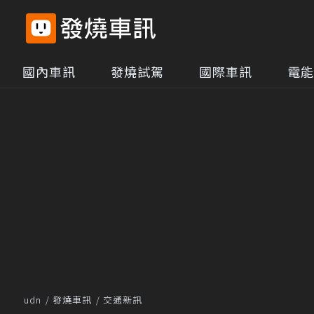
國內車訊
發燒試駕
國際車訊
電能
udn
發燒車訊
交通新訊