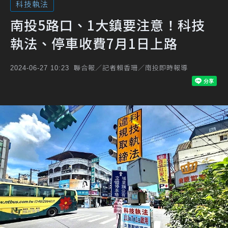
科技執法
南投5路口、1大鎮要注意！科技
執法、停車收費7月1日上路
聯合報／記者賴香珊／南投即時報導
2024-06-27 10:23