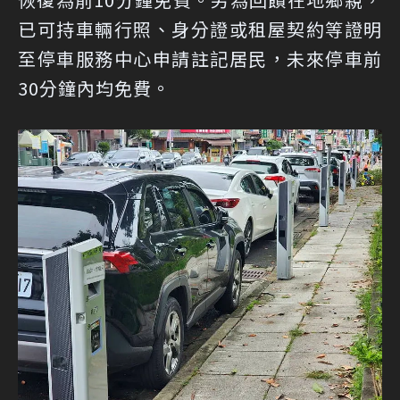
已可持車輛行照、身分證或租屋契約等證明
至停車服務中心申請註記居民，未來停車前
30分鐘內均免費。