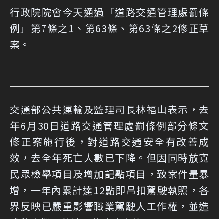
行政院院會今天通過「道路交通管理處罰條
例」第7條之1、第63條、第63條之2修正草
案。
交通部公共運輸及監理司長林福山表示，去
年6月30日道路交通管理處罰條例部分條文
修正案施行後，對道路交通安全有改善成
效，去全年死亡人數已下降。但因同時放寬
民眾檢舉項目及增加記點項目，致案件量暴
增，一年內累計達12點即吊扣駕駛執照，各
界反映已嚴重影響職業駕駛人工作權，並造