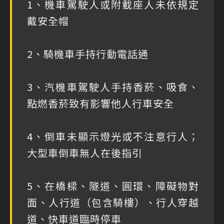
1、機車駕駛人或附載座人未依規定
戴安全帽
2、騎機車手持行動電話通
3、汽機車駕駛人手持香菸、吸食、
點燃香菸致有影響他人行車安全
4、倒車未顯示燈光或不注意行人；
大型車倒車無人在後指引
5、在橋樑、隧道、圓環、障礙物對
面、人行道（包含騎樓）、行人穿越
道、快車道臨時停車