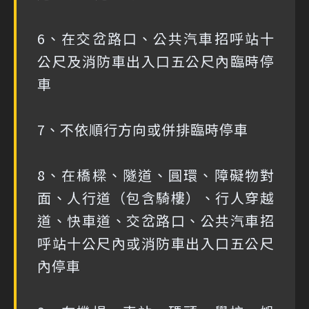
6、在交岔路口、公共汽車招呼站十
公尺及消防車出入口五公尺內臨時停
車
7、不依順行方向或併排臨時停車
8、在橋樑、隧道、圓環、障礙物對
面、人行道（包含騎樓）、行人穿越
道、快車道、交岔路口、公共汽車招
呼站十公尺內或消防車出入口五公尺
內停車