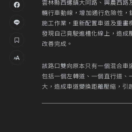
雲林縣西螺鎮大同路、興農西路
輛行車動線，增加通行危險性，
施工作業，重新配置車道及重畫
發現自己竟駛進槽化線上，造成
改善完成。
該路口雙向原本只有一個混合車
包括一個左轉道、一個直行道、
大，造成車道變換距離壓縮，引