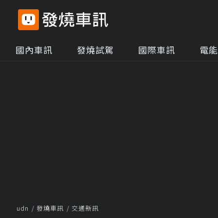
國內車訊
發燒試駕
國際車訊
電能
udn
發燒車訊
交通新訊