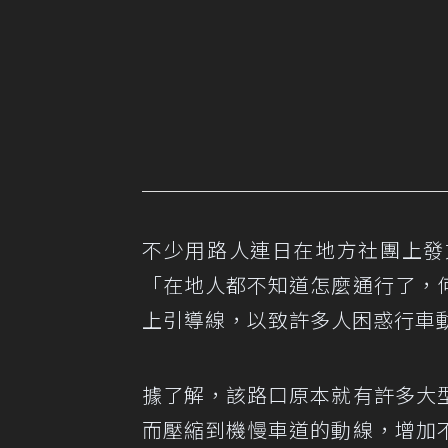
不少用路人連日在地方社團上發
「在地人都不知道怎麼通行了，
上引導線，以致許多人困惑行車
據了解，該路口原本就有許多大
而壓縮到機慢車道的動線，增加