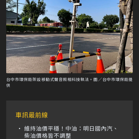
台中市環保局架設移動式聲音照相科技執法。圖／台中市環保局提
供
車訊最前線
維持油價平穩！中油：明日國內汽、
柴油價格皆不調整