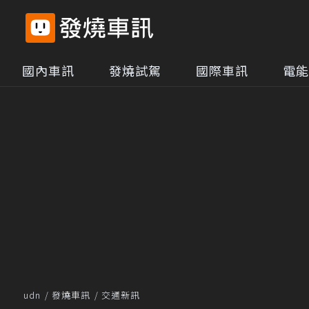
國內車訊
發燒試駕
國際車訊
電能
udn
發燒車訊
交通新訊