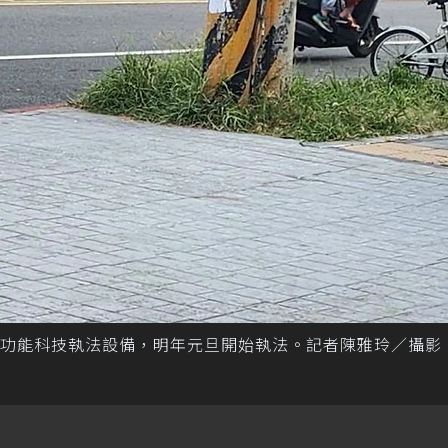
功能科技執法設備，明年元旦開始執法。記者陳雅玲／攝影