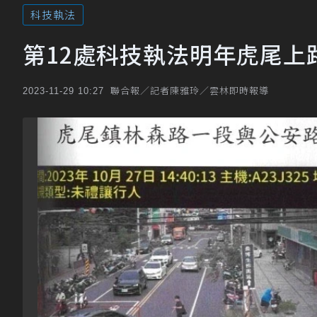
科技執法
第12處科技執法明年虎尾上
聯合報／記者陳雅玲／雲林即時報導
2023-11-29 10:27