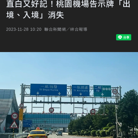
直白又好記！桃園機場告示牌「出
境、入境」消失
聯合新聞網／綜合報導
2023-11-28 10:20