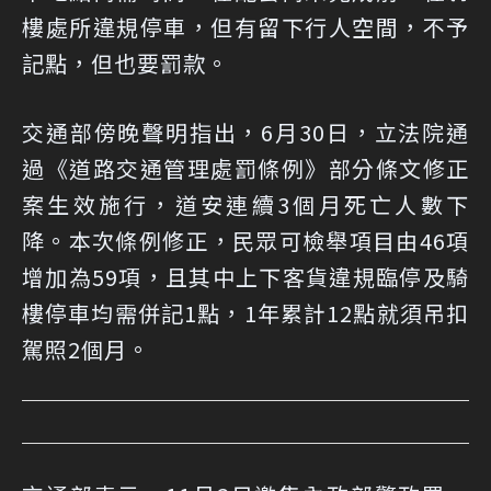
樓處所違規停車，但有留下行人空間，不予
記點，但也要罰款。
交通部傍晚聲明指出，6月30日，立法院通
過《道路交通管理處罰條例》部分條文修正
案生效施行，道安連續3個月死亡人數下
降。本次條例修正，民眾可檢舉項目由46項
增加為59項，且其中上下客貨違規臨停及騎
樓停車均需併記1點，1年累計12點就須吊扣
駕照2個月。