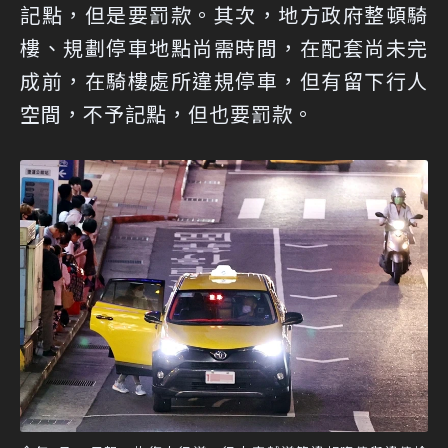
記點，但是要罰款。其次，地方政府整頓騎
樓、規劃停車地點尚需時間，在配套尚未完
成前，在騎樓處所違規停車，但有留下行人
空間，不予記點，但也要罰款。