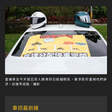
重機車友今天號召眾人開車到石碇服務區，要求政府重視他們訴
求。記者李成蔭／攝影
車訊最前線