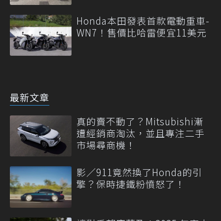
Honda本田發表首款電動重車-
WN7！售價比哈雷便宜11美元
最新文章
真的賣不動了？Mitsubishi漸
遭經銷商淘汰，並且專注二手
市場尋商機！
影／911竟然換了Honda的引
擎？保時捷鐵粉憤怒了！