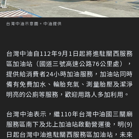
台灣中油示意圖。中油提供
台灣中油自112年9月1日起將進駐關西服務
區加油站（國道三號高速公路76公里處），
提供給消費者24小時加油服務，加油站同時
備有免費加水、輪胎充氣、測量胎壓及潔淨
明亮的公廁等服務，歡迎用路人多加利用。
台灣中油表示，繼110年台灣中油國三關廟
服務區南下及北上加油站啟動營運後，明(9)
日起台灣中油進駐關西服務區加油站，未來