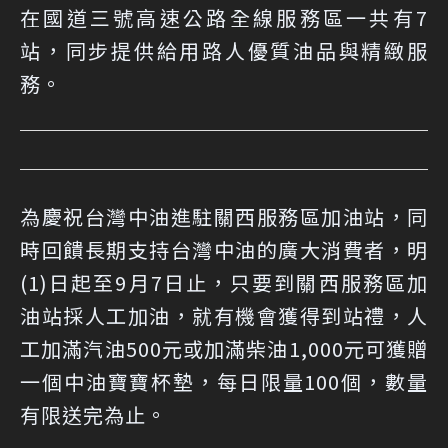
在國道三號高速公路全線服務區一共有7
站，同步提供給用路人優質油品與精緻服
務。
為慶祝台灣中油進駐關西服務區加油站，同
時回饋長期支持台灣中油的廣大消費者，明
(1)日起至9月7日止，只要到關西服務區加
油站採人工加油，就有機會獲得到站禮，人
工加滿汽油500元或加滿柴油1,000元可獲贈
一個中油寶寶杯墊，每日限量100個，數量
有限送完為止。