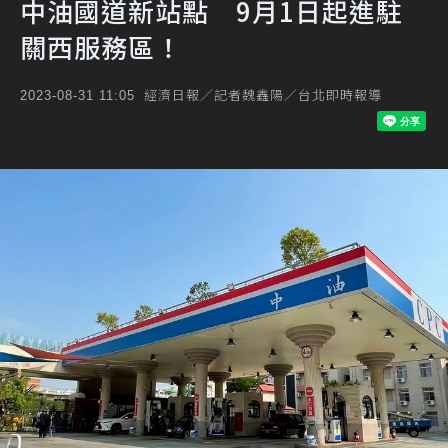
中油國道新站點 9月1日起進駐
關西服務區！
經濟日報／記者魏鑫陽／台北即時報導
2023-08-31 11:05